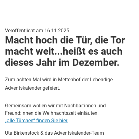
Veröffentlicht am 16.11.2025
Macht hoch die Tür, die Tor
macht weit...heißt es auch
dieses Jahr im Dezember.
Zum achten Mal wird in Mettenhof der Lebendige
Adventskalender gefeiert.
Gemeinsam wollen wir mit Nachbar:innen und
Freund:innen die Weihnachtszeit einläuten.
„alle Türchen“ finden Sie hier.
Uta Birkenstock & das Adventskalender-Team